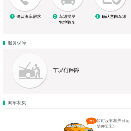
确认淘车需求
车源搜罗
确认意向车源
实地验车
服务保障
淘车花絮
暂时没有相关日记
随便逛逛>