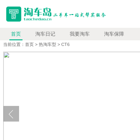
首页
淘车日记
我要淘车
淘车保障
当前位置：首页 > 热淘车型 > CT6