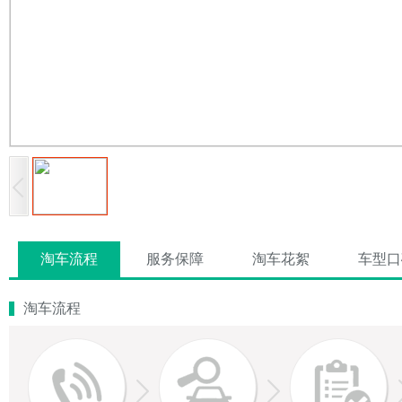
淘车流程
服务保障
淘车花絮
车型口
淘车流程