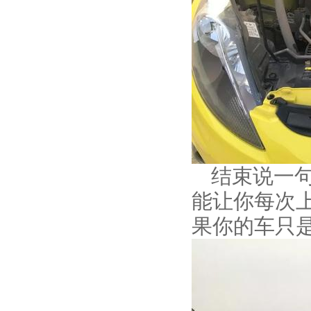
结束说一
能让你每次
果你的车只