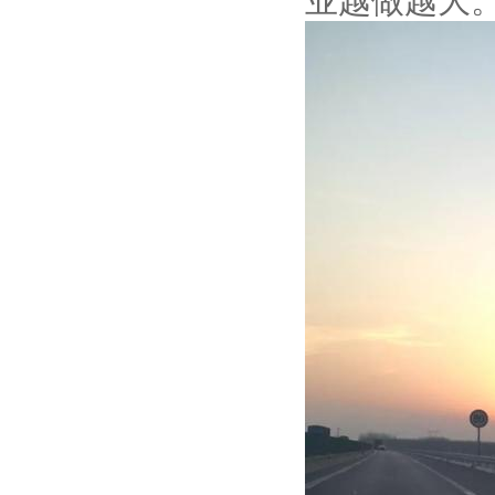
业越做越大