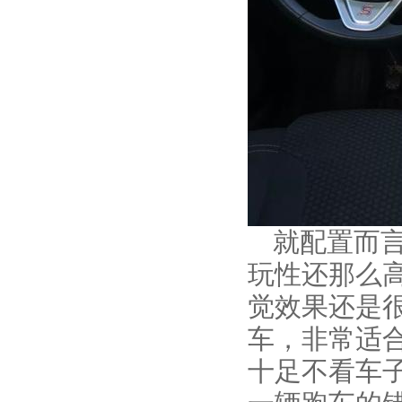
就配置而
玩性还那么
觉效果还是
车，非常适合
十足不看车