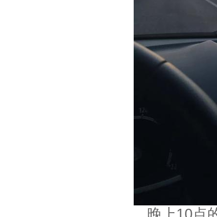
晚上10点