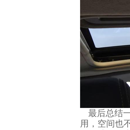
最后总结一
用，空间也