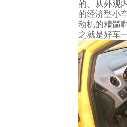
的。从外观
的经济型小车
动机的精髓啊
之就是好车